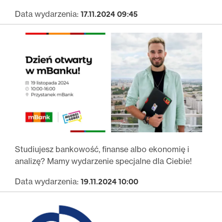
17.11.2024 09:45
Data wydarzenia:
Studiujesz bankowość, finanse albo ekonomię i
analizę? Mamy wydarzenie specjalne dla Ciebie!
19.11.2024 10:00
Data wydarzenia: