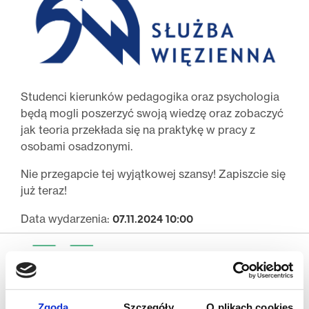
Studenci kierunków pedagogika oraz psychologia
będą mogli poszerzyć swoją wiedzę oraz zobaczyć
jak teoria przekłada się na praktykę w pracy z
osobami osadzonymi.
Nie przegapcie tej wyjątkowej szansy! Zapiszcie się
już teraz!
07.11.2024 10:00
Data wydarzenia:
Zgoda
Szczegóły
O plikach cookies