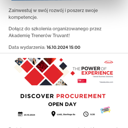
Zainwestuj w swój rozwój i poszerz swoje
kompetencje.
Dołącz do szkolenia organizowanego przez
Akademię Trenerów Truvant!
16.10.2024 15:00
Data wydarzenia: