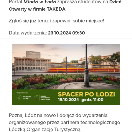
Młodzi w Łodzi
Dzień
Portal
zaprasza studentów na
Otwarty
w firmie TAKEDA
.
Zgłoś się już teraz i zapewnij sobie miejsce!
23.10.2024 09:30
Data wydarzenia:
Poznaj Łódź na nowo i dołącz do wydarzenia
organizowanego przez partnera technologicznego
Łódzką Organizację Turystyczną.