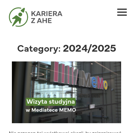
Category:
2024/2025