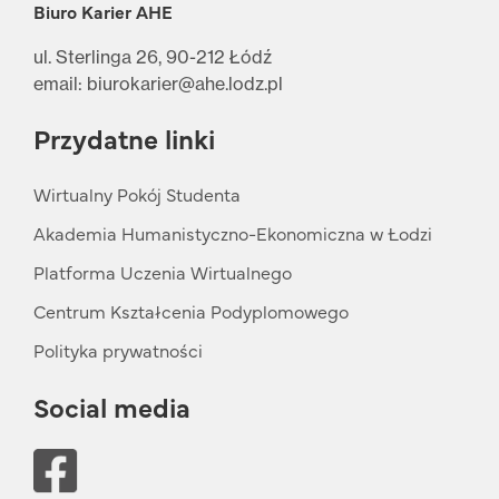
Biuro Karier AHE
ul. Sterlinga 26, 90-212 Łódź
email: biurokarier@ahe.lodz.pl
Przydatne linki
Wirtualny Pokój Studenta
Akademia Humanistyczno-Ekonomiczna w Łodzi
Platforma Uczenia Wirtualnego
Centrum Kształcenia Podyplomowego
Polityka prywatności
Social media