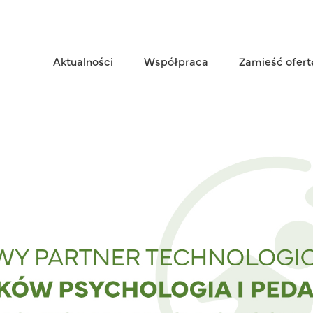
Aktualności
Współpraca
Zamieść ofert