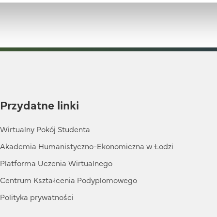
Przydatne linki
Wirtualny Pokój Studenta
Akademia Humanistyczno-Ekonomiczna w Łodzi
Platforma Uczenia Wirtualnego
Centrum Kształcenia Podyplomowego
Polityka prywatności