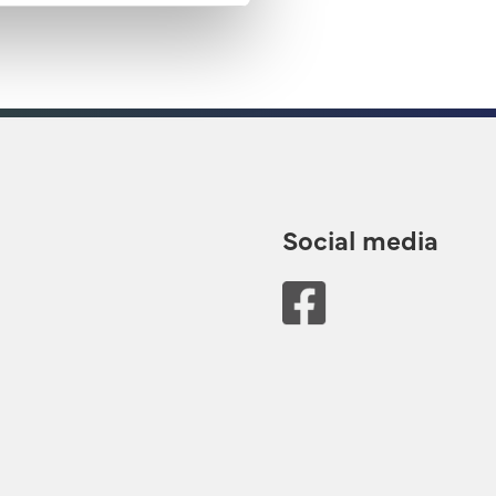
Social media