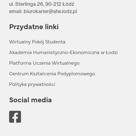
ul. Sterlinga 26, 90-212 Łódź
email: biurokarier@ahe.lodz.pl
Przydatne linki
Wirtualny Pokój Studenta
Akademia Humanistyczno-Ekonomiczna w Łodzi
Platforma Uczenia Wirtualnego
Centrum Kształcenia Podyplomowego
Polityka prywatności
Social media