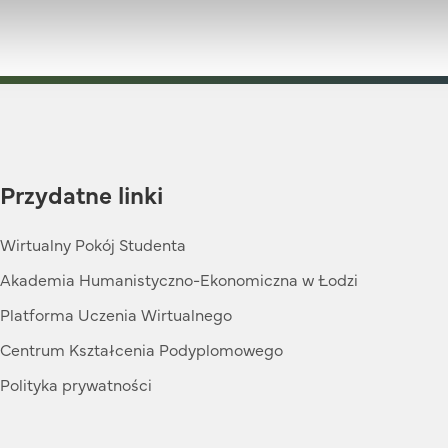
Przydatne linki
Wirtualny Pokój Studenta
Akademia Humanistyczno-Ekonomiczna w Łodzi
Platforma Uczenia Wirtualnego
Centrum Kształcenia Podyplomowego
Polityka prywatności