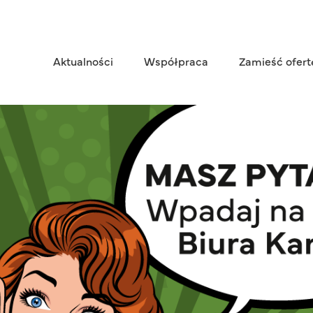
Aktualności
Współpraca
Zamieść ofert