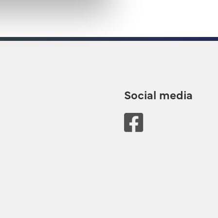
Social media