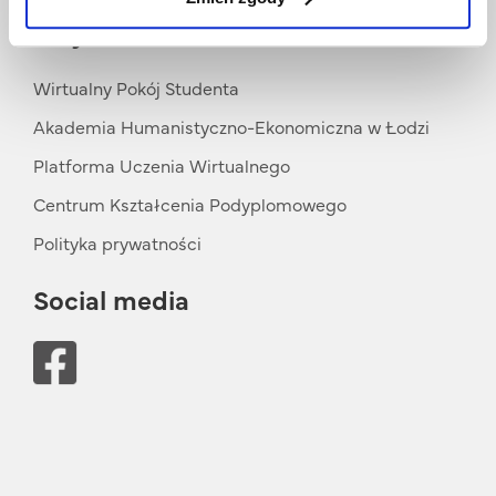
Przydatne linki
Wirtualny Pokój Studenta
Akademia Humanistyczno-Ekonomiczna w Łodzi
Platforma Uczenia Wirtualnego
Centrum Kształcenia Podyplomowego
Polityka prywatności
Social media