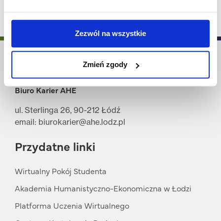
Zezwól na wszystkie
Zmień zgody
Biuro Karier AHE
ul. Sterlinga 26, 90-212 Łódź
email: biurokarier@ahe.lodz.pl
Przydatne linki
Wirtualny Pokój Studenta
Akademia Humanistyczno-Ekonomiczna w Łodzi
Platforma Uczenia Wirtualnego