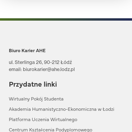
Biuro Karier AHE
ul. Sterlinga 26, 90-212 Łódź
email: biurokarier@ahe.lodz.pl
Przydatne linki
Wirtualny Pokój Studenta
Akademia Humanistyczno-Ekonomiczna w Łodzi
Platforma Uczenia Wirtualnego
Centrum Kształcenia Podyplomowego